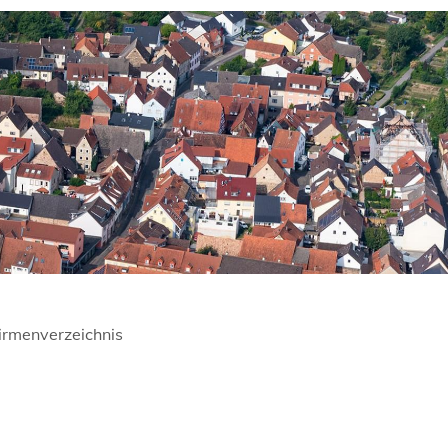
irmenverzeichnis