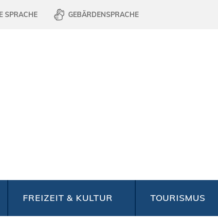
E SPRACHE
GEBÄRDENSPRACHE
FREIZEIT & KULTUR
TOURISMUS