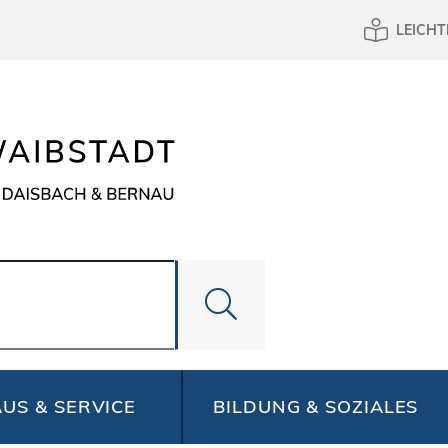
LEICHT
US & SERVICE
BILDUNG & SOZIALES