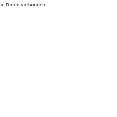
ne Daten vorhanden