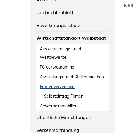
Kei
Nachrichtenblatt
Bevölkerungsschutz
Wirtschaftstandort Waibstadt
Ausschreibungen und
Wettbewerbe
Förderprogramme
Ausbildungs- und Stellenangebote
Firmenverzeichnis
Selbsteintrag Firmen
Gewerbeimmobilien
Öffentliche Einrichtungen
Verkehrsanbindung