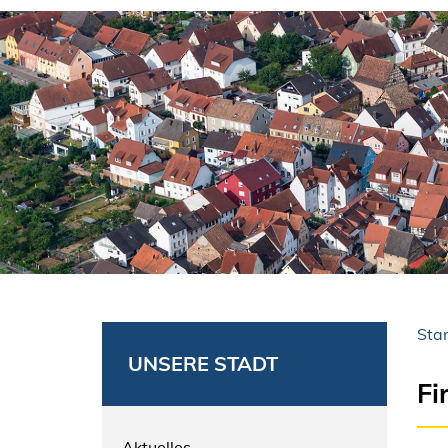
Star
UNSERE STADT
Fi
Aktuelles