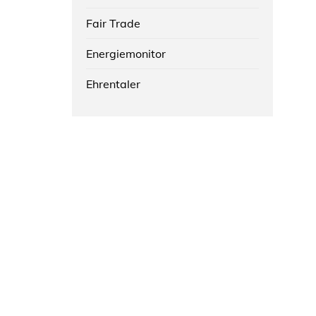
Fair Trade
Energiemonitor
Ehrentaler