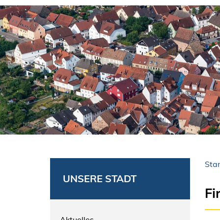
Star
UNSERE STADT
Fi
Aktuelles