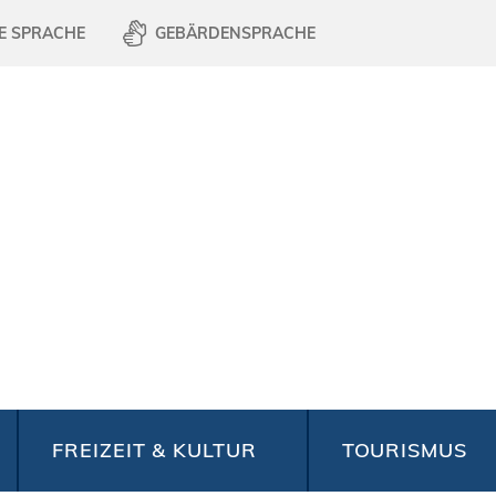
E SPRACHE
GEBÄRDENSPRACHE
FREIZEIT & KULTUR
TOURISMUS