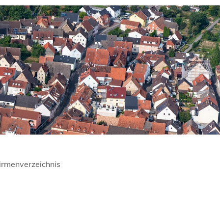
irmenverzeichnis