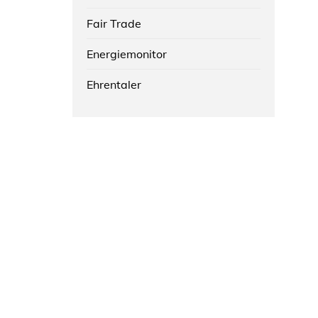
Fair Trade
Energiemonitor
Ehrentaler