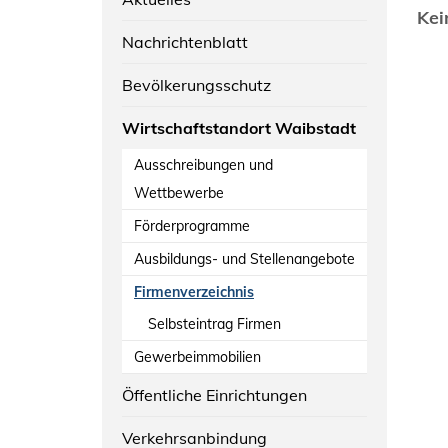
Kei
Nachrichtenblatt
Bevölkerungsschutz
Wirtschaftstandort Waibstadt
Ausschreibungen und
Wettbewerbe
Förderprogramme
Ausbildungs- und Stellenangebote
Firmenverzeichnis
Selbsteintrag Firmen
Gewerbeimmobilien
Öffentliche Einrichtungen
Verkehrsanbindung