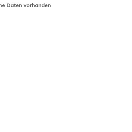
ne Daten vorhanden