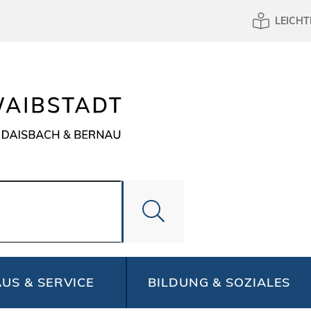
LEICHT
US & SERVICE
BILDUNG & SOZIALES