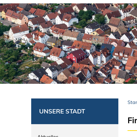
Star
UNSERE STADT
Fi
Aktuelles