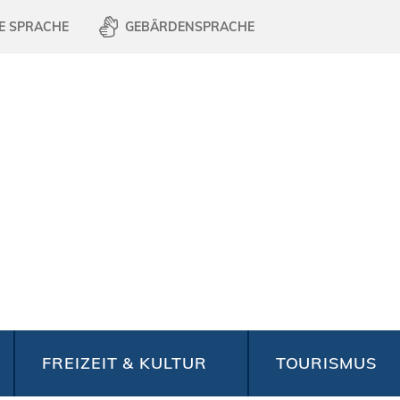
E SPRACHE
GEBÄRDENSPRACHE
FREIZEIT & KULTUR
TOURISMUS