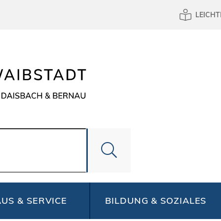
LEICHT
US & SERVICE
BILDUNG & SOZIALES