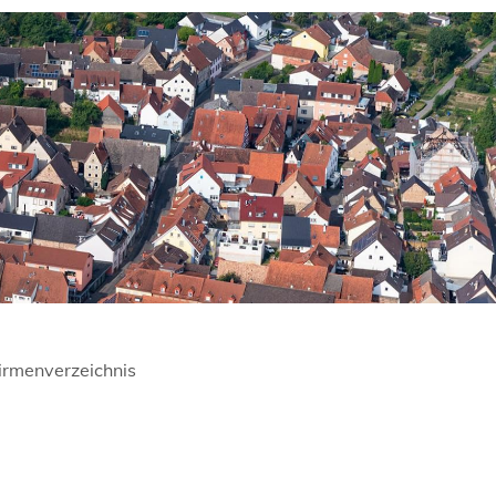
irmenverzeichnis