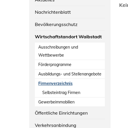
Kei
Nachrichtenblatt
Bevölkerungsschutz
Wirtschaftstandort Waibstadt
Ausschreibungen und
Wettbewerbe
Förderprogramme
Ausbildungs- und Stellenangebote
Firmenverzeichnis
Selbsteintrag Firmen
Gewerbeimmobilien
Öffentliche Einrichtungen
Verkehrsanbindung