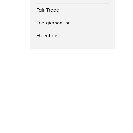
Fair Trade
Energiemonitor
Ehrentaler