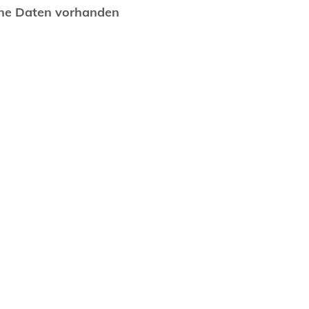
ne Daten vorhanden