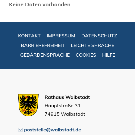
Keine Daten vorhanden
KONTAKT
IMPRESSUM
DATENSCHUTZ
BARRIEREFREIHEIT
LEICHTE SPRACHE
GEBÄRDENSPRACHE
COOKIES
HILFE
Rathaus Waibstadt
Hauptstraße 31
74915 Waibstadt
poststelle@waibstadt.de