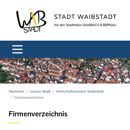
Startseite
Unsere Stadt
Wirtschaftstandort Waibstadt
Firmenverzeichnis
Firmenverzeichnis