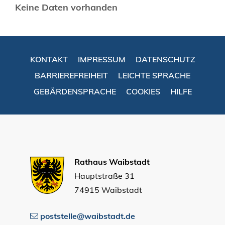
Keine Daten vorhanden
KONTAKT
IMPRESSUM
DATENSCHUTZ
BARRIEREFREIHEIT
LEICHTE SPRACHE
GEBÄRDENSPRACHE
COOKIES
HILFE
Rathaus Waibstadt
Hauptstraße 31
74915 Waibstadt
poststelle@waibstadt.de