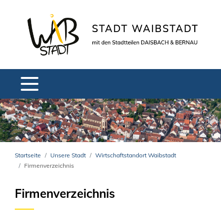
Startseite
Unsere Stadt
Wirtschaftstandort Waibstadt
Firmenverzeichnis
Firmenverzeichnis