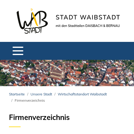
Startseite
Unsere Stadt
Wirtschaftstandort Waibstadt
Firmenverzeichnis
Firmenverzeichnis