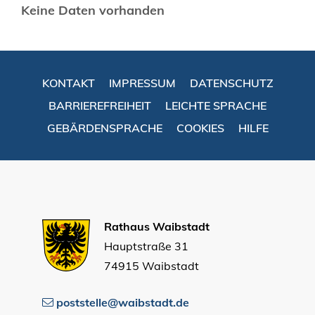
Keine Daten vorhanden
KONTAKT
IMPRESSUM
DATENSCHUTZ
BARRIEREFREIHEIT
LEICHTE SPRACHE
GEBÄRDENSPRACHE
COOKIES
HILFE
Rathaus Waibstadt
Hauptstraße 31
74915 Waibstadt
poststelle@waibstadt.de