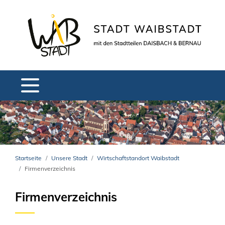
Startseite
Unsere Stadt
Wirtschaftstandort Waibstadt
Firmenverzeichnis
Firmenverzeichnis