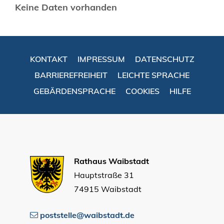
Keine Daten vorhanden
KONTAKT
IMPRESSUM
DATENSCHUTZ
BARRIEREFREIHEIT
LEICHTE SPRACHE
GEBÄRDENSPRACHE
COOKIES
HILFE
Rathaus Waibstadt
Hauptstraße 31
74915 Waibstadt
poststelle@waibstadt.de