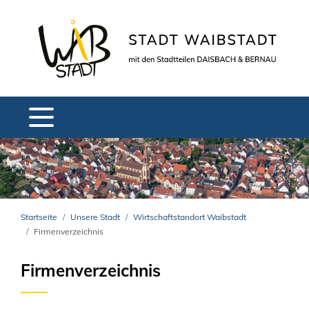
Startseite
Unsere Stadt
Wirtschaftstandort Waibstadt
Firmenverzeichnis
Firmenverzeichnis