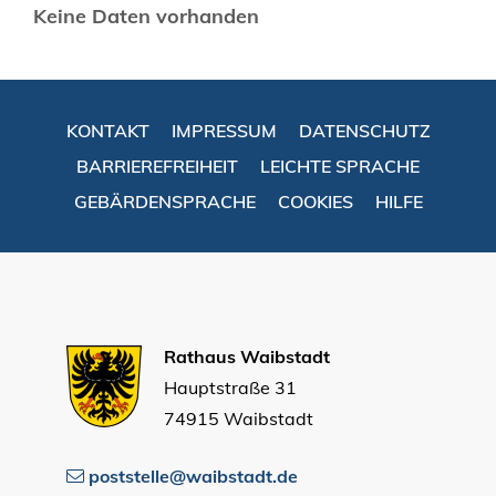
Keine Daten vorhanden
KONTAKT
IMPRESSUM
DATENSCHUTZ
BARRIEREFREIHEIT
LEICHTE SPRACHE
GEBÄRDENSPRACHE
COOKIES
HILFE
Rathaus Waibstadt
Hauptstraße 31
74915 Waibstadt
poststelle@waibstadt.de