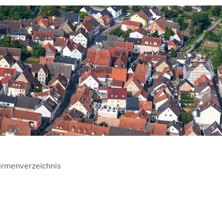
irmenverzeichnis