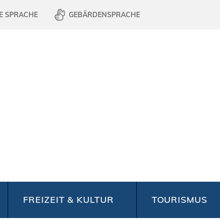
E SPRACHE
GEBÄRDENSPRACHE
FREIZEIT & KULTUR
TOURISMUS