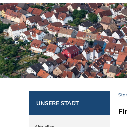
Star
UNSERE STADT
Fi
Aktuelles