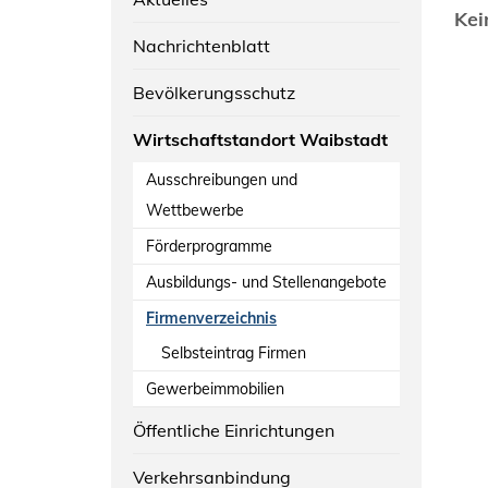
Kei
Nachrichtenblatt
Bevölkerungsschutz
Wirtschaftstandort Waibstadt
Ausschreibungen und
Wettbewerbe
Förderprogramme
Ausbildungs- und Stellenangebote
Firmenverzeichnis
Selbsteintrag Firmen
Gewerbeimmobilien
Öffentliche Einrichtungen
Verkehrsanbindung