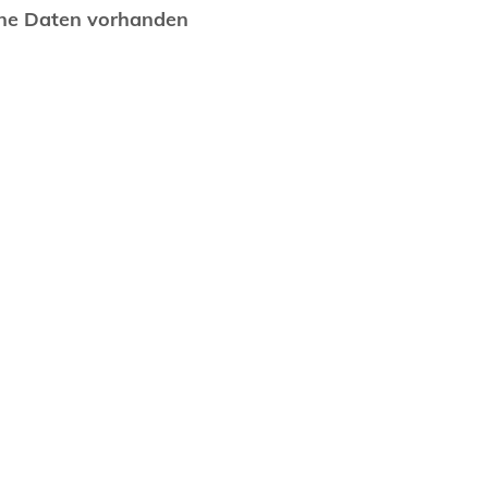
ne Daten vorhanden