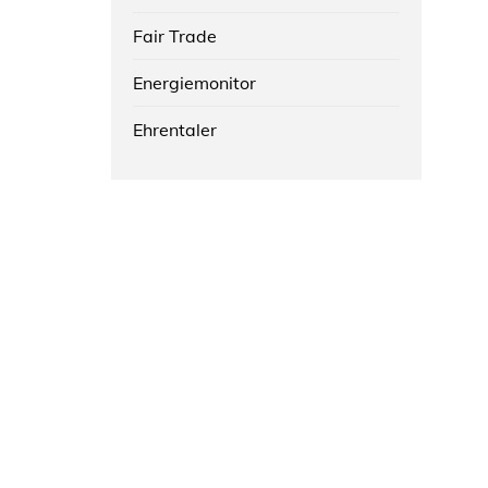
Fair Trade
Energiemonitor
Ehrentaler