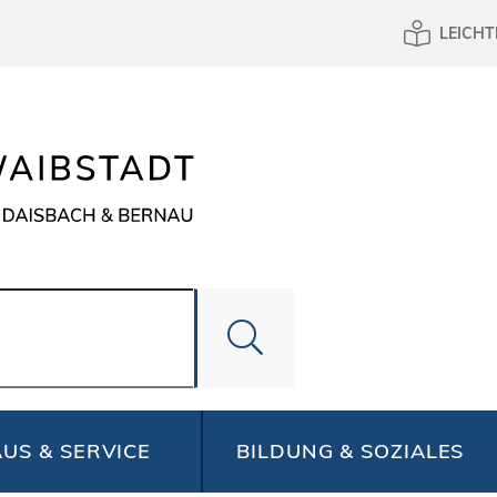
LEICHT
US & SERVICE
BILDUNG & SOZIALES