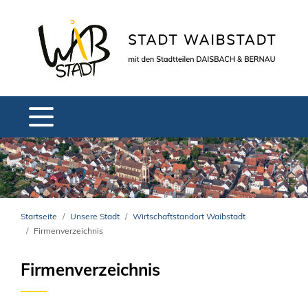
Startseite
Unsere Stadt
Wirtschaftstandort Waibstadt
Firmenverzeichnis
Firmenverzeichnis