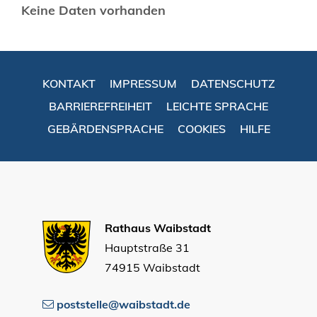
Keine Daten vorhanden
KONTAKT
IMPRESSUM
DATENSCHUTZ
BARRIEREFREIHEIT
LEICHTE SPRACHE
GEBÄRDENSPRACHE
COOKIES
HILFE
Rathaus Waibstadt
Hauptstraße 31
74915 Waibstadt
poststelle@waibstadt.de