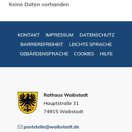
Keine Daten vorhanden
KONTAKT
IMPRESSUM
DATENSCHUTZ
BARRIEREFREIHEIT
LEICHTE SPRACHE
GEBÄRDENSPRACHE
COOKIES
HILFE
Rathaus Waibstadt
Hauptstraße 31
74915 Waibstadt
poststelle@waibstadt.de