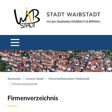
Startseite
Unsere Stadt
Wirtschaftstandort Waibstadt
Firmenverzeichnis
Firmenverzeichnis