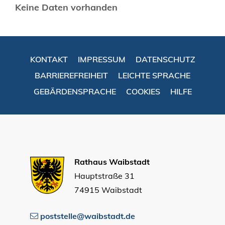
Keine Daten vorhanden
KONTAKT
IMPRESSUM
DATENSCHUTZ
BARRIEREFREIHEIT
LEICHTE SPRACHE
GEBÄRDENSPRACHE
COOKIES
HILFE
Rathaus Waibstadt
Hauptstraße 31
74915 Waibstadt
poststelle@waibstadt.de