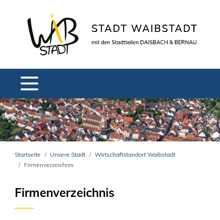
Startseite
Unsere Stadt
Wirtschaftstandort Waibstadt
Firmenverzeichnis
Firmenverzeichnis