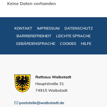
Keine Daten vorhanden
KONTAKT
IMPRESSUM
DATENSCHUTZ
BARRIEREFREIHEIT
LEICHTE SPRACHE
GEBÄRDENSPRACHE
COOKIES
HILFE
Rathaus Waibstadt
Hauptstraße 31
74915 Waibstadt
poststelle@waibstadt.de