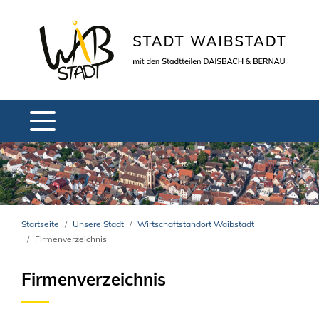
Startseite
Unsere Stadt
Wirtschaftstandort Waibstadt
Firmenverzeichnis
Firmenverzeichnis