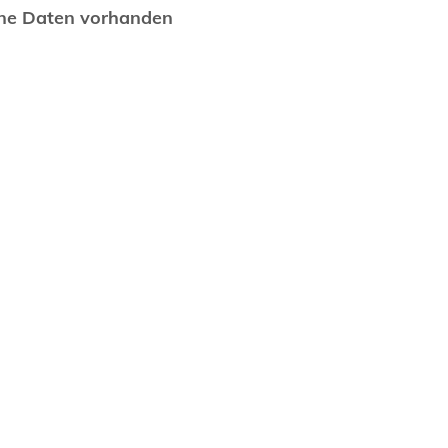
ne Daten vorhanden