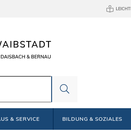
LEICHT
US & SERVICE
BILDUNG & SOZIALES