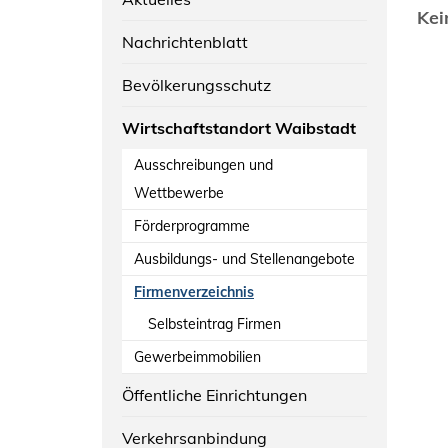
Kei
Nachrichtenblatt
Bevölkerungsschutz
Wirtschaftstandort Waibstadt
Ausschreibungen und
Wettbewerbe
Förderprogramme
Ausbildungs- und Stellenangebote
Firmenverzeichnis
Selbsteintrag Firmen
Gewerbeimmobilien
Öffentliche Einrichtungen
Verkehrsanbindung