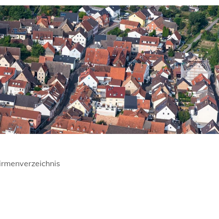
irmenverzeichnis