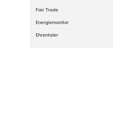
Fair Trade
Energiemonitor
Ehrentaler