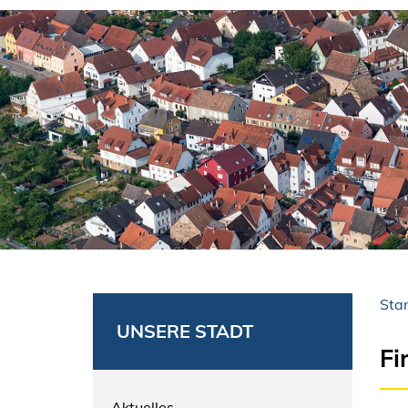
Star
UNSERE STADT
Fi
Aktuelles