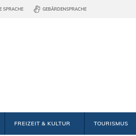
E SPRACHE
GEBÄRDENSPRACHE
FREIZEIT & KULTUR
TOURISMUS