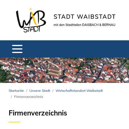
Startseite
Unsere Stadt
Wirtschaftstandort Waibstadt
Firmenverzeichnis
Firmenverzeichnis