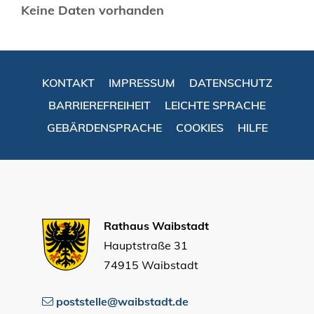
Keine Daten vorhanden
KONTAKT
IMPRESSUM
DATENSCHUTZ
BARRIEREFREIHEIT
LEICHTE SPRACHE
GEBÄRDENSPRACHE
COOKIES
HILFE
Rathaus Waibstadt
Hauptstraße 31
74915 Waibstadt
poststelle@waibstadt.de