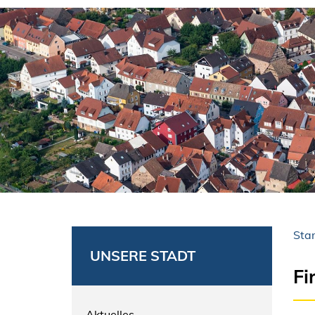
Star
UNSERE STADT
Fi
Aktuelles