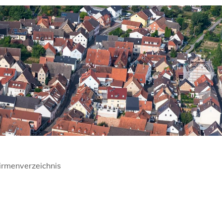
irmenverzeichnis