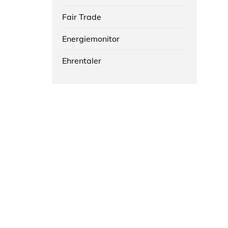
Fair Trade
Energiemonitor
Ehrentaler