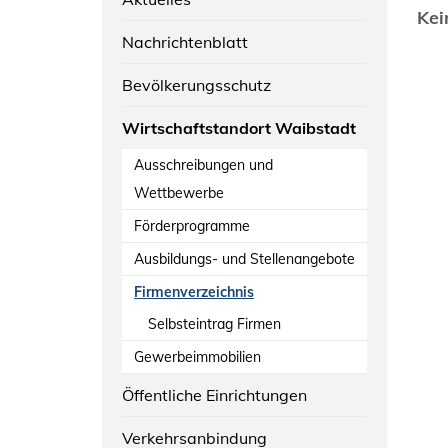
Kei
Nachrichtenblatt
Bevölkerungsschutz
Wirtschaftstandort Waibstadt
Ausschreibungen und
Wettbewerbe
Förderprogramme
Ausbildungs- und Stellenangebote
Firmenverzeichnis
Selbsteintrag Firmen
Gewerbeimmobilien
Öffentliche Einrichtungen
Verkehrsanbindung