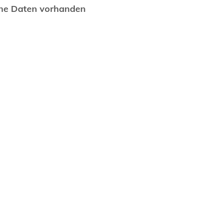
ne Daten vorhanden