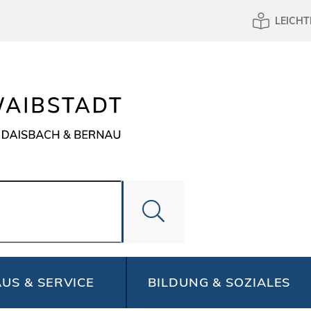
LEICHT
US & SERVICE
BILDUNG & SOZIALES