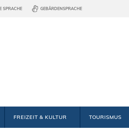
E SPRACHE
GEBÄRDENSPRACHE
FREIZEIT & KULTUR
TOURISMUS