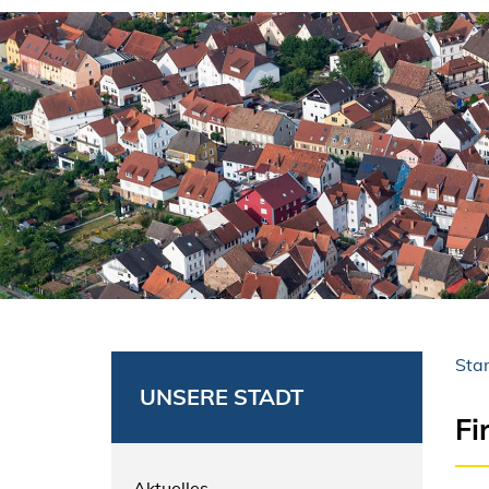
Star
UNSERE STADT
Fi
Aktuelles