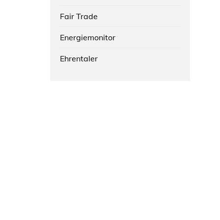
Fair Trade
Energiemonitor
Ehrentaler