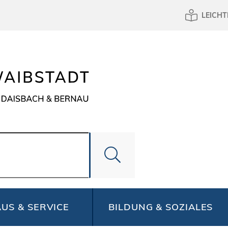
LEICHT
US & SERVICE
BILDUNG & SOZIALES