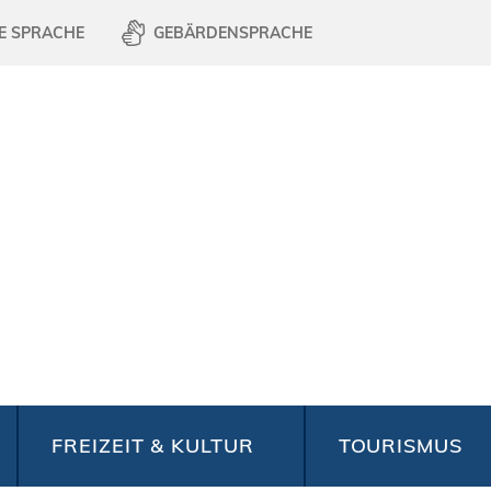
E SPRACHE
GEBÄRDENSPRACHE
FREIZEIT & KULTUR
TOURISMUS