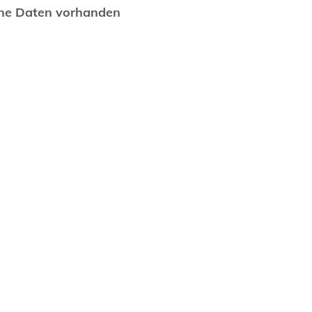
ne Daten vorhanden