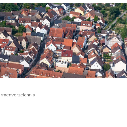
irmenverzeichnis