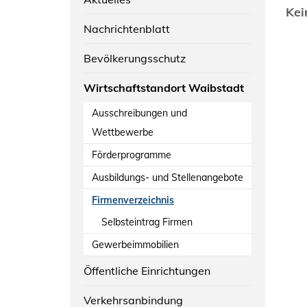
Kei
Nachrichtenblatt
Bevölkerungsschutz
Wirtschaftstandort Waibstadt
Ausschreibungen und
Wettbewerbe
Förderprogramme
Ausbildungs- und Stellenangebote
Firmenverzeichnis
Selbsteintrag Firmen
Gewerbeimmobilien
Öffentliche Einrichtungen
Verkehrsanbindung