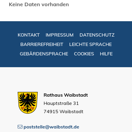
Keine Daten vorhanden
KONTAKT
IMPRESSUM
DATENSCHUTZ
BARRIEREFREIHEIT
LEICHTE SPRACHE
GEBÄRDENSPRACHE
COOKIES
HILFE
Rathaus Waibstadt
Hauptstraße 31
74915 Waibstadt
poststelle@waibstadt.de