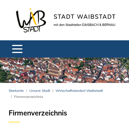
Startseite
Unsere Stadt
Wirtschaftstandort Waibstadt
Firmenverzeichnis
Firmenverzeichnis