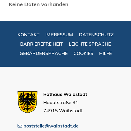
Keine Daten vorhanden
KONTAKT
IMPRESSUM
DATENSCHUTZ
BARRIEREFREIHEIT
LEICHTE SPRACHE
GEBÄRDENSPRACHE
COOKIES
HILFE
Rathaus Waibstadt
Hauptstraße 31
74915 Waibstadt
poststelle@waibstadt.de