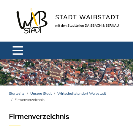
Startseite
Unsere Stadt
Wirtschaftstandort Waibstadt
Firmenverzeichnis
Firmenverzeichnis