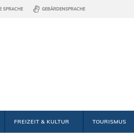
E SPRACHE
GEBÄRDENSPRACHE
FREIZEIT & KULTUR
TOURISMUS