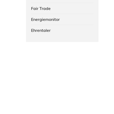
Fair Trade
Energiemonitor
Ehrentaler