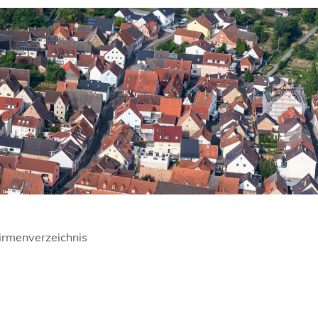
irmenverzeichnis