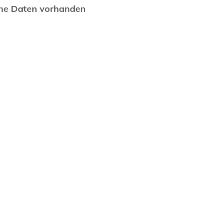
ne Daten vorhanden