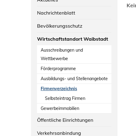
Kei
Nachrichtenblatt
Bevölkerungsschutz
Wirtschaftstandort Waibstadt
Ausschreibungen und
Wettbewerbe
Förderprogramme
Ausbildungs- und Stellenangebote
Firmenverzeichnis
Selbsteintrag Firmen
Gewerbeimmobilien
Öffentliche Einrichtungen
Verkehrsanbindung