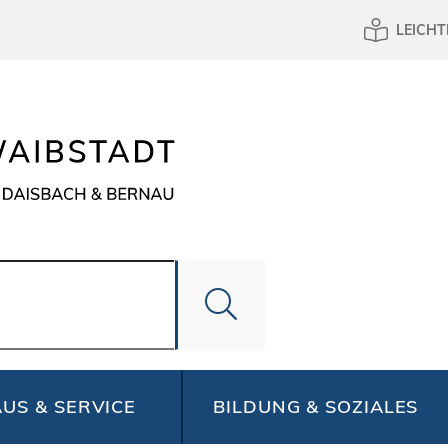
LEICHT
US & SERVICE
BILDUNG & SOZIALES