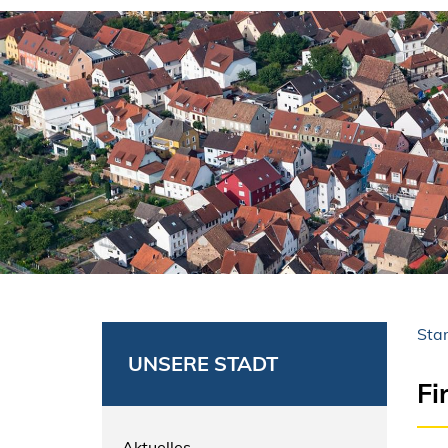
Star
UNSERE STADT
Fi
Aktuelles