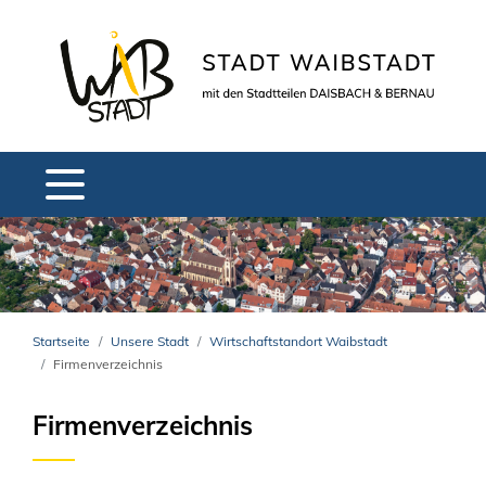
Startseite
Unsere Stadt
Wirtschaftstandort Waibstadt
Firmenverzeichnis
Firmenverzeichnis