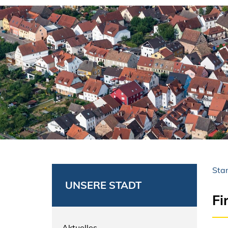
Star
UNSERE STADT
Fi
Aktuelles