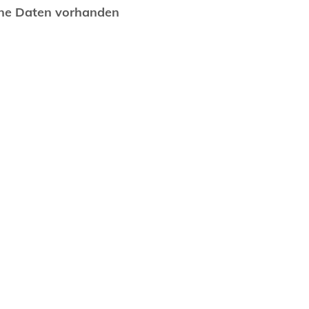
ne Daten vorhanden