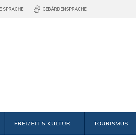
E SPRACHE
GEBÄRDENSPRACHE
FREIZEIT & KULTUR
TOURISMUS