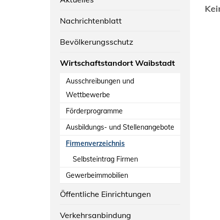
Kei
Nachrichtenblatt
Bevölkerungsschutz
Wirtschaftstandort Waibstadt
Ausschreibungen und
Wettbewerbe
Förderprogramme
Ausbildungs- und Stellenangebote
Firmenverzeichnis
Selbsteintrag Firmen
Gewerbeimmobilien
Öffentliche Einrichtungen
Verkehrsanbindung