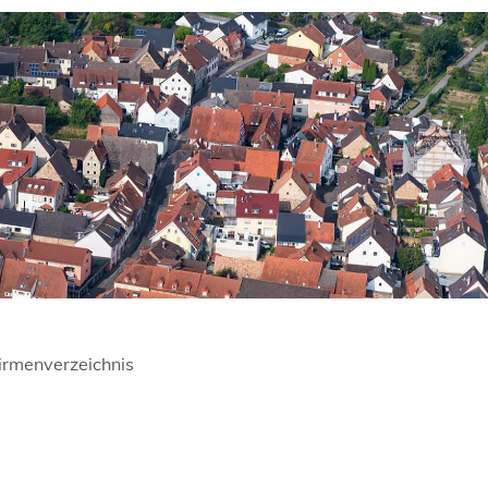
irmenverzeichnis