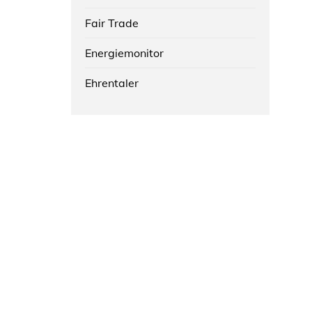
Fair Trade
Energiemonitor
Ehrentaler