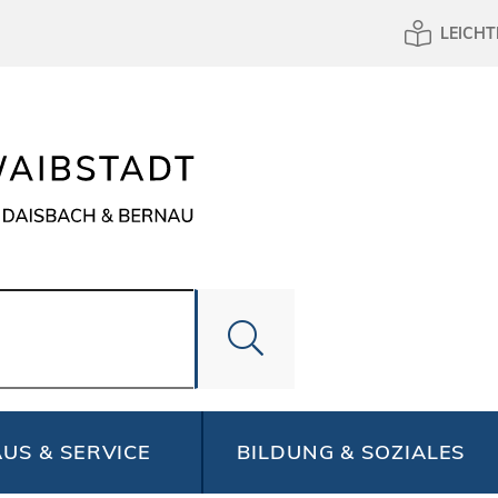
LEICHT
US & SERVICE
BILDUNG & SOZIALES