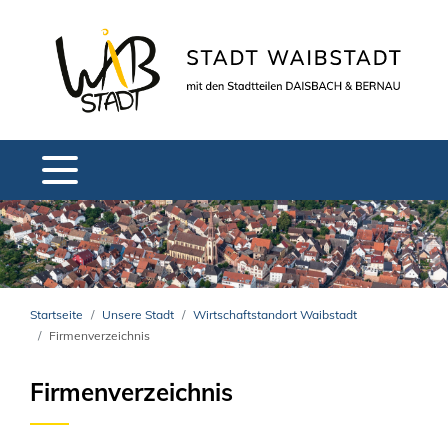
Startseite
Unsere Stadt
Wirtschaftstandort Waibstadt
Firmenverzeichnis
Firmenverzeichnis