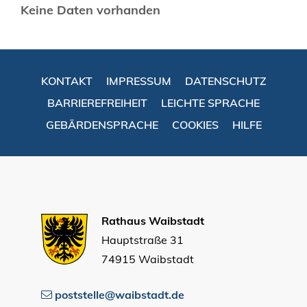
Keine Daten vorhanden
KONTAKT
IMPRESSUM
DATENSCHUTZ
BARRIEREFREIHEIT
LEICHTE SPRACHE
GEBÄRDENSPRACHE
COOKIES
HILFE
Rathaus Waibstadt
Hauptstraße 31
74915 Waibstadt
poststelle@waibstadt.de