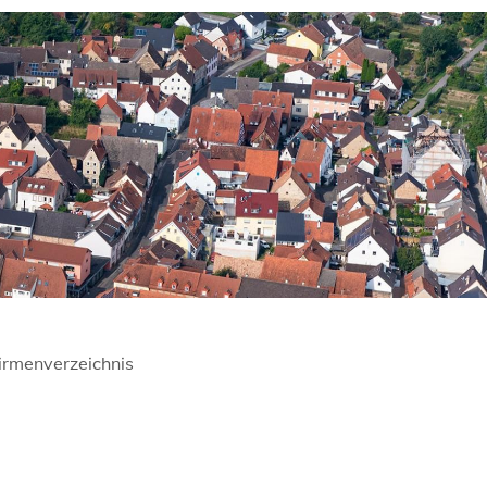
irmenverzeichnis