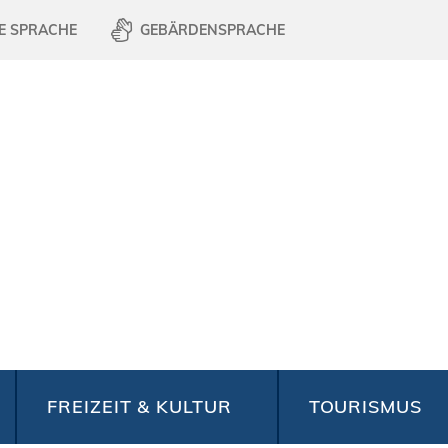
E SPRACHE
GEBÄRDENSPRACHE
FREIZEIT & KULTUR
TOURISMUS