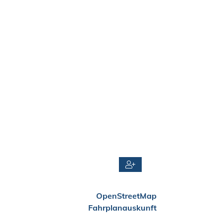
OpenStreetMap
Fahrplanauskunft