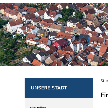
Star
UNSERE STADT
Fi
Aktuelles