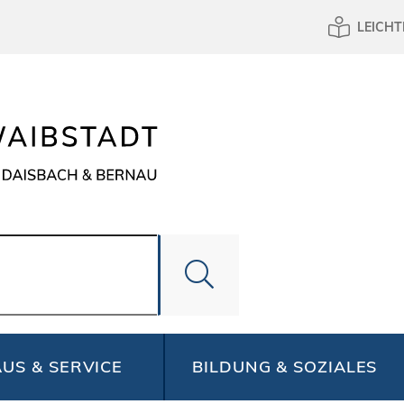
LEICHT
US & SERVICE
BILDUNG & SOZIALES