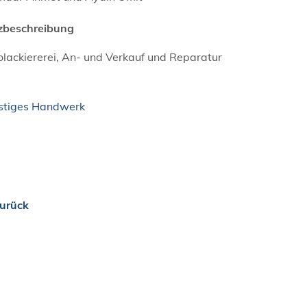
zbeschreibung
lackiererei, An- und Verkauf und Reparatur
stiges Handwerk
urück