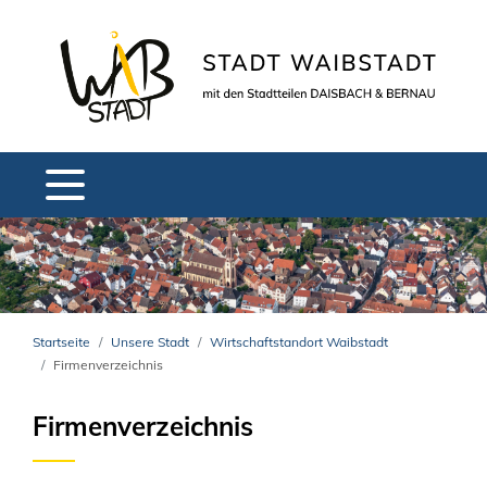
Startseite
Unsere Stadt
Wirtschaftstandort Waibstadt
Firmenverzeichnis
Firmenverzeichnis