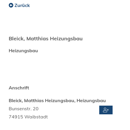
Zurück
Bleick, Matthias Heizungsbau
Heizungsbau
Anschrift
Bleick, Matthias Heizungsbau, Heizungsbau
Bunsenstr. 20
74915
Waibstadt