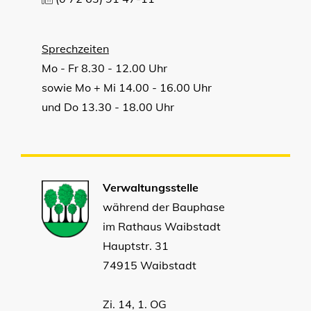
Sprechzeiten
Mo - Fr 8.30 - 12.00 Uhr
sowie Mo + Mi 14.00 - 16.00 Uhr
und Do 13.30 - 18.00 Uhr
Verwaltungsstelle
während der Bauphase
im Rathaus Waibstadt
Hauptstr. 31
74915 Waibstadt
Zi. 14, 1. OG