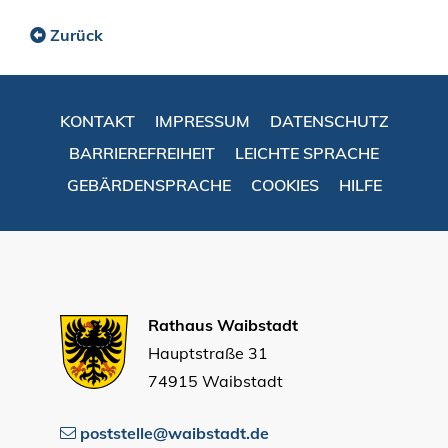
Zurück
KONTAKT
IMPRESSUM
DATENSCHUTZ
BARRIEREFREIHEIT
LEICHTE SPRACHE
GEBÄRDENSPRACHE
COOKIES
HILFE
Rathaus Waibstadt
Hauptstraße 31
74915 Waibstadt
poststelle@waibstadt.de