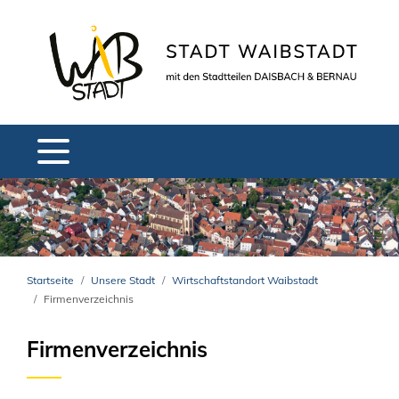
Startseite
Unsere Stadt
Wirtschaftstandort Waibstadt
Firmenverzeichnis
Firmenverzeichnis