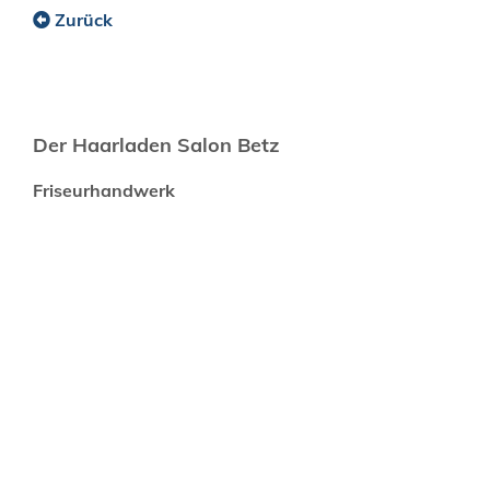
Zurück
Der Haarladen Salon Betz
Friseurhandwerk