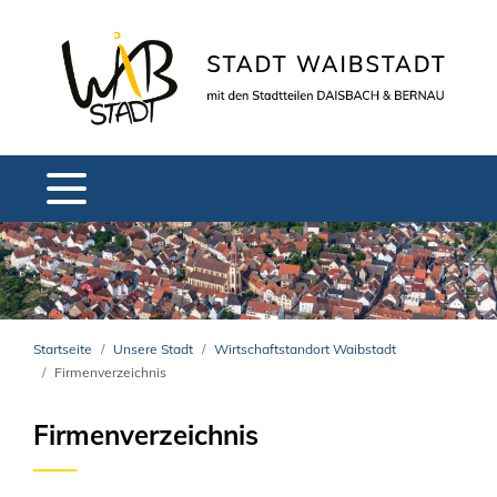
Startseite
Unsere Stadt
Wirtschaftstandort Waibstadt
Firmenverzeichnis
Firmenverzeichnis