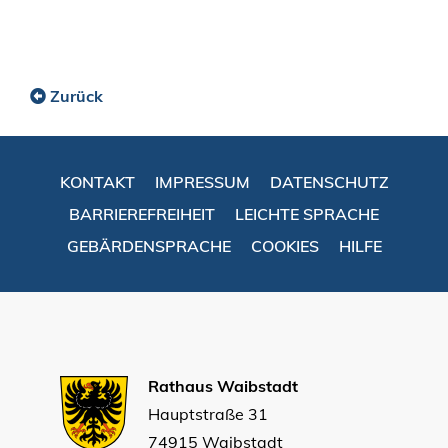
Zurück
KONTAKT
IMPRESSUM
DATENSCHUTZ
BARRIEREFREIHEIT
LEICHTE SPRACHE
GEBÄRDENSPRACHE
COOKIES
HILFE
Rathaus Waibstadt
Hauptstraße 31
74915 Waibstadt