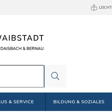
LEICHT
US & SERVICE
BILDUNG & SOZIALES