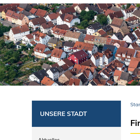
Star
UNSERE STADT
Fi
Aktuelles