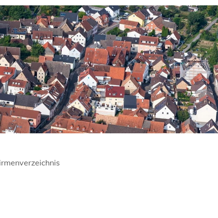
irmenverzeichnis