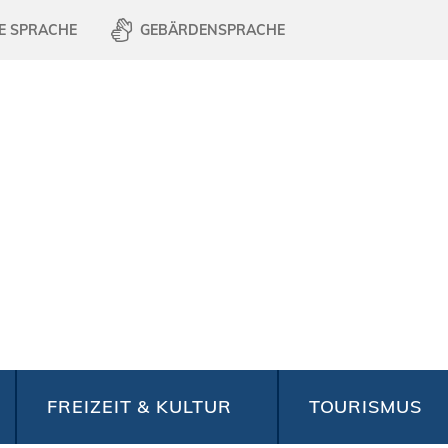
E SPRACHE
GEBÄRDENSPRACHE
FREIZEIT & KULTUR
TOURISMUS