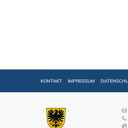
KONTAKT
IMPRESSUM
DATENSCH