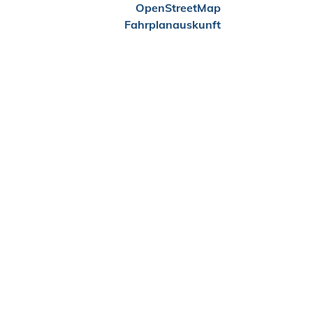
OpenStreetMap
Fahrplanauskunft