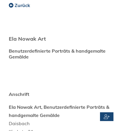
Zurück
Ela Nowak Art
Benutzerdefinierte Porträts & handgemalte
Gemälde
Anschrift
Ela Nowak Art, Benutzerdefinierte Porträts &
handgemalte Gemälde
Daisbach