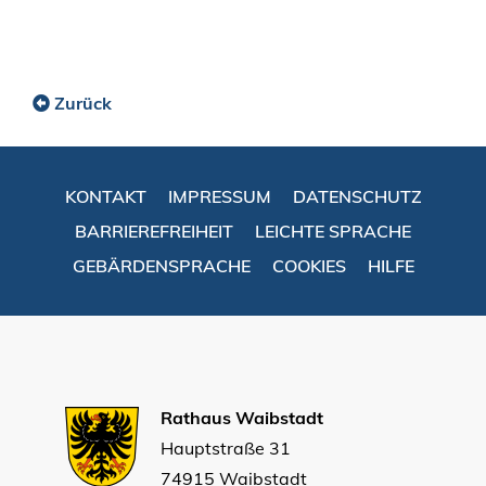
Zurück
KONTAKT
IMPRESSUM
DATENSCHUTZ
BARRIEREFREIHEIT
LEICHTE SPRACHE
GEBÄRDENSPRACHE
COOKIES
HILFE
Rathaus Waibstadt
Hauptstraße 31
74915 Waibstadt