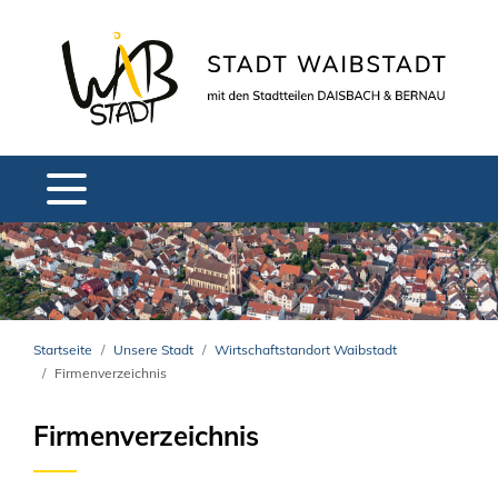
Startseite
Unsere Stadt
Wirtschaftstandort Waibstadt
Firmenverzeichnis
Firmenverzeichnis