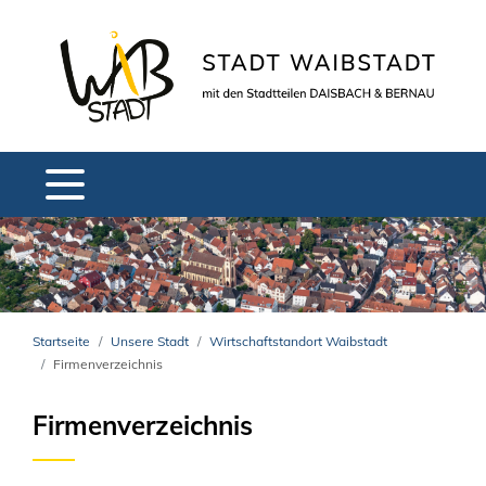
Startseite
Unsere Stadt
Wirtschaftstandort Waibstadt
Firmenverzeichnis
Firmenverzeichnis