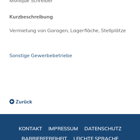
Monique
Schreiber
Kurzbeschreibung
Vermietung von Garagen, Lagerfläche, Stellplätze
Sonstige Gewerbebetriebe
Zurück
KONTAKT
IMPRESSUM
DATENSCHUTZ
BARRIEREFREIHEIT
LEICHTE SPRACHE