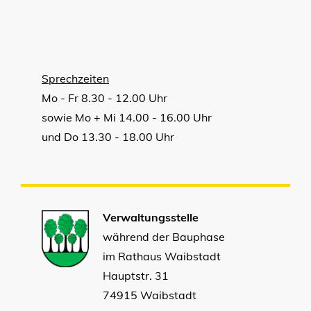
Sprechzeiten
Mo - Fr 8.30 - 12.00 Uhr
sowie Mo + Mi 14.00 - 16.00 Uhr
und Do 13.30 - 18.00 Uhr
Verwaltungsstelle
während der Bauphase
im Rathaus Waibstadt
Hauptstr. 31
74915 Waibstadt