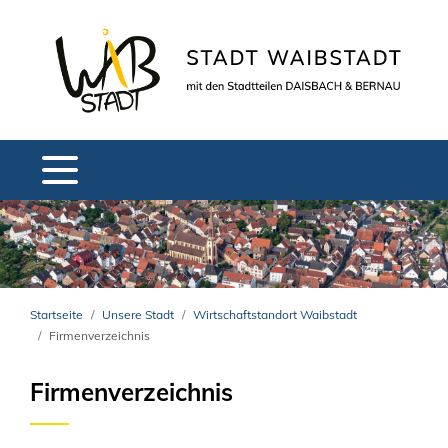
Startseite
Unsere Stadt
Wirtschaftstandort Waibstadt
Firmenverzeichnis
Firmenverzeichnis