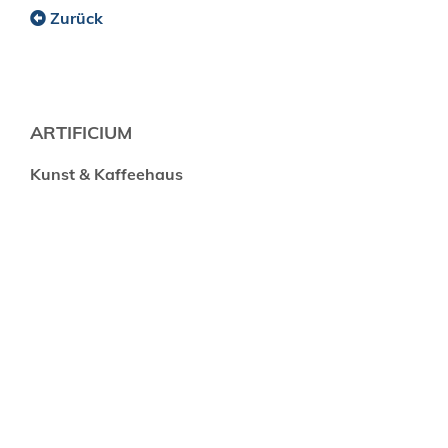
Zurück
ARTIFICIUM
Kunst & Kaffeehaus