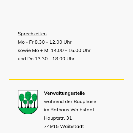
Sprechzeiten
Mo - Fr 8.30 - 12.00 Uhr
sowie Mo + Mi 14.00 - 16.00 Uhr
und Do 13.30 - 18.00 Uhr
Verwaltungsstelle
während der Bauphase
im Rathaus Waibstadt
Hauptstr. 31
74915 Waibstadt