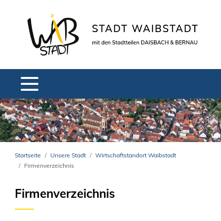
Startseite
Unsere Stadt
Wirtschaftstandort Waibstadt
Firmenverzeichnis
Firmenverzeichnis