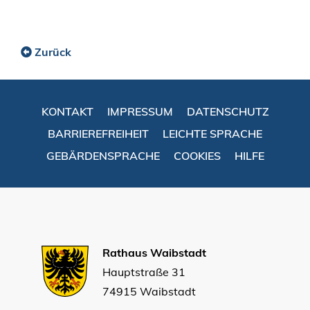
Zurück
KONTAKT
IMPRESSUM
DATENSCHUTZ
BARRIEREFREIHEIT
LEICHTE SPRACHE
GEBÄRDENSPRACHE
COOKIES
HILFE
Rathaus Waibstadt
Hauptstraße 31
74915 Waibstadt