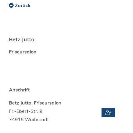
Zurück
Betz Jutta
Friseursalon
Anschrift
Betz Jutta, Friseursalon
Fr.-Ebert-Str. 9
74915
Waibstadt