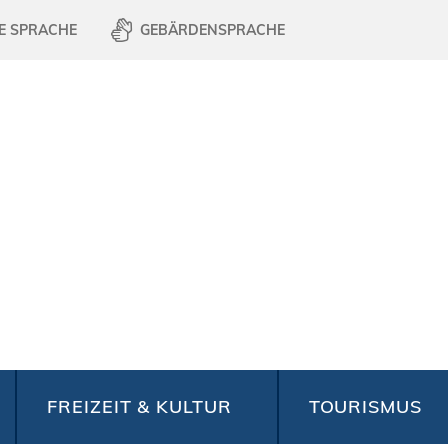
E SPRACHE
GEBÄRDENSPRACHE
FREIZEIT & KULTUR
TOURISMUS