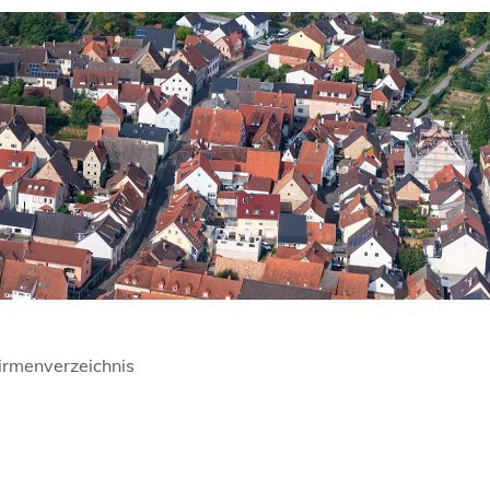
irmenverzeichnis