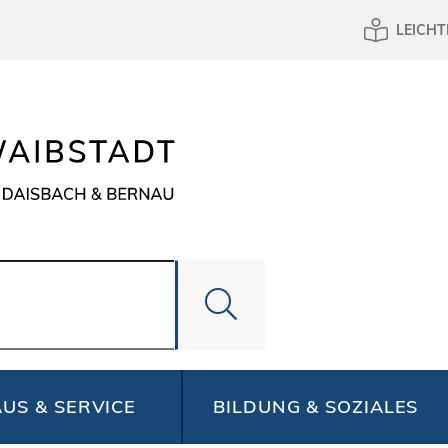
LEICHT
US & SERVICE
BILDUNG & SOZIALES