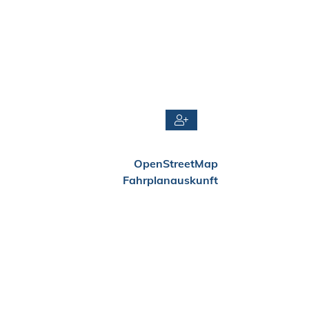
OpenStreetMap
Fahrplanauskunft