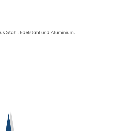
aus Stahl, Edelstahl und Aluminium.