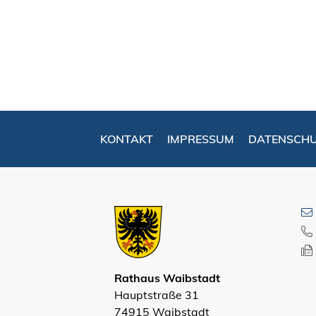
KONTAKT
IMPRESSUM
DATENSCH
Rathaus Waibstadt
Hauptstraße 31
74915 Waibstadt