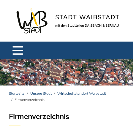
Startseite
Unsere Stadt
Wirtschaftstandort Waibstadt
Firmenverzeichnis
Firmenverzeichnis