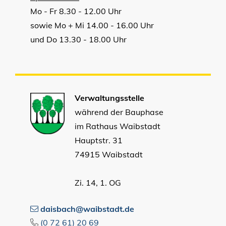
Mo - Fr 8.30 - 12.00 Uhr
sowie Mo + Mi 14.00 - 16.00 Uhr
und Do 13.30 - 18.00 Uhr
Verwaltungsstelle
während der Bauphase
im Rathaus Waibstadt
Hauptstr. 31
74915 Waibstadt
Zi. 14, 1. OG
daisbach@waibstadt.de
(0
72
61) 20
69