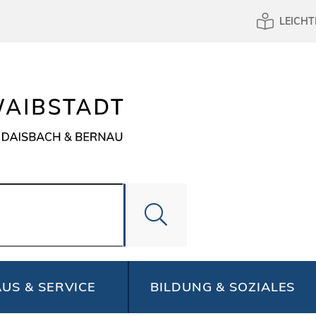
LEICHT
US & SERVICE
BILDUNG & SOZIALES