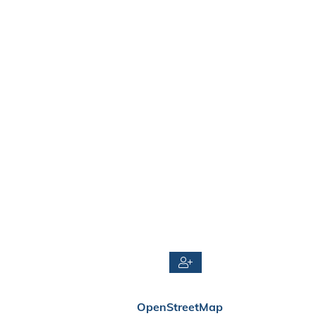
OpenStreetMap