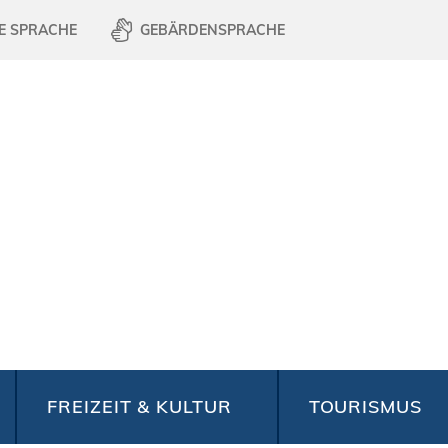
E SPRACHE
GEBÄRDENSPRACHE
FREIZEIT & KULTUR
TOURISMUS