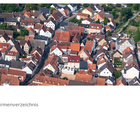
irmenverzeichnis