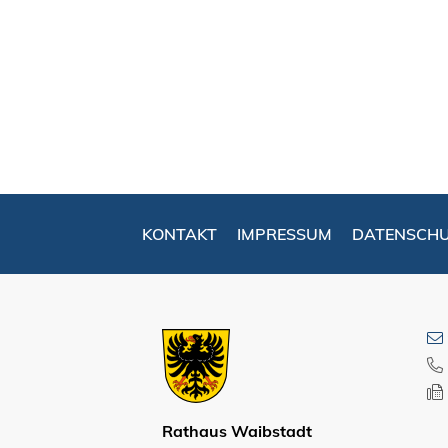
KONTAKT
IMPRESSUM
DATENSCH
Rathaus Waibstadt