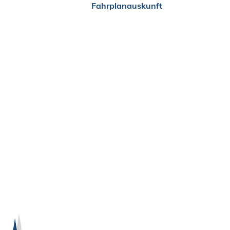
Fahrplanauskunft