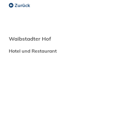
Zurück
Waibstadter Hof
Hotel und Restaurant