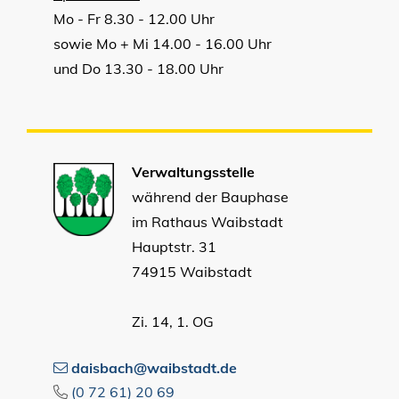
Mo - Fr 8.30 - 12.00 Uhr
sowie Mo + Mi 14.00 - 16.00 Uhr
und Do 13.30 - 18.00 Uhr
Verwaltungsstelle
während der Bauphase
im Rathaus Waibstadt
Hauptstr. 31
74915 Waibstadt
Zi. 14, 1. OG
daisbach@waibstadt.de
(0
72
61) 20
69