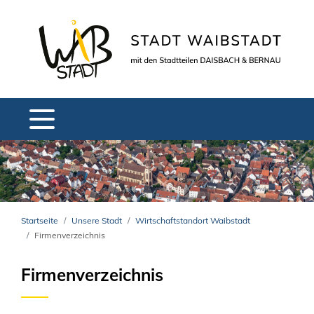
Startseite
Unsere Stadt
Wirtschaftstandort Waibstadt
Firmenverzeichnis
Firmenverzeichnis