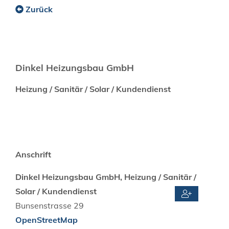
Zurück
Dinkel Heizungsbau GmbH
Heizung / Sanitär / Solar / Kundendienst
Anschrift
Dinkel Heizungsbau GmbH, Heizung / Sanitär /
Solar / Kundendienst
Bunsenstrasse 29
OpenStreetMap