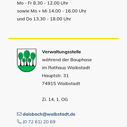
Mo - Fr 8.30 - 12.00 Uhr
sowie Mo + Mi 14.00 - 16.00 Uhr
und Do 13.30 - 18.00 Uhr
Verwaltungsstelle
während der Bauphase
im Rathaus Waibstadt
Hauptstr. 31
74915 Waibstadt
Zi. 14, 1. OG
daisbach@waibstadt.de
(0
72
61) 20
69