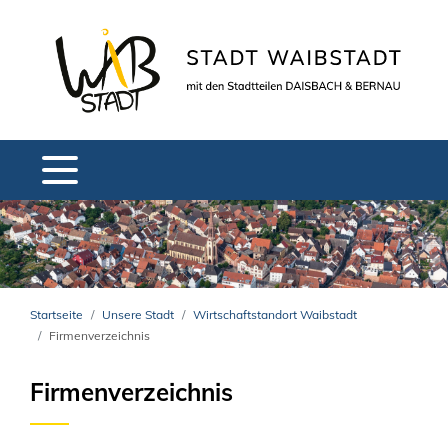
Startseite
Unsere Stadt
Wirtschaftstandort Waibstadt
Firmenverzeichnis
Firmenverzeichnis