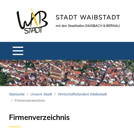
Startseite
Unsere Stadt
Wirtschaftstandort Waibstadt
Firmenverzeichnis
Firmenverzeichnis