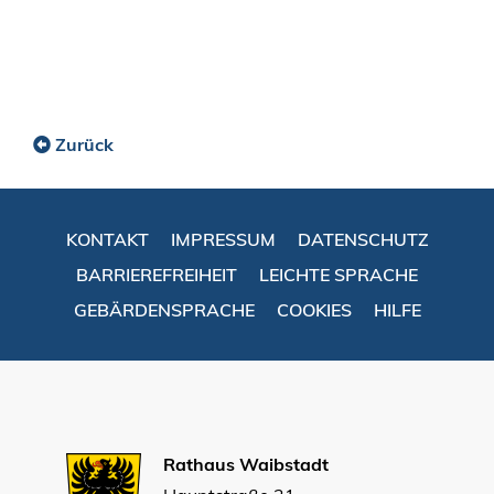
Zurück
KONTAKT
IMPRESSUM
DATENSCHUTZ
BARRIEREFREIHEIT
LEICHTE SPRACHE
GEBÄRDENSPRACHE
COOKIES
HILFE
Rathaus Waibstadt