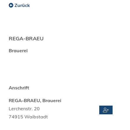
Zurück
REGA-BRAEU
Brauerei
Anschrift
REGA-BRAEU, Brauerei
Lerchenstr. 20
74915
Waibstadt