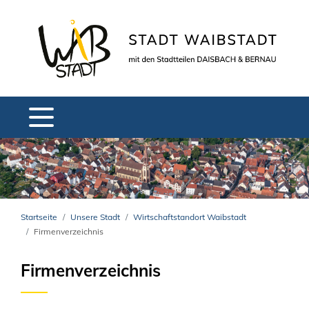
Startseite
Unsere Stadt
Wirtschaftstandort Waibstadt
Firmenverzeichnis
Firmenverzeichnis