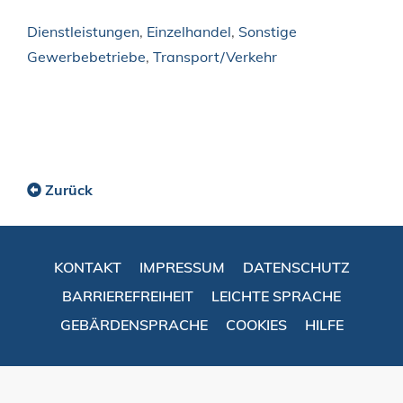
Dienstleistungen
,
Einzelhandel
,
Sonstige
Gewerbebetriebe
,
Transport/Verkehr
Zurück
KONTAKT
IMPRESSUM
DATENSCHUTZ
BARRIEREFREIHEIT
LEICHTE SPRACHE
GEBÄRDENSPRACHE
COOKIES
HILFE