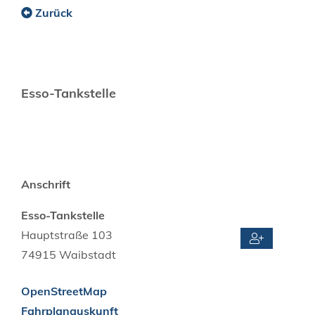
Zurück
Esso-Tankstelle
Anschrift
Esso-Tankstelle
Hauptstraße 103
74915
Waibstadt
OpenStreetMap
Fahrplanauskunft