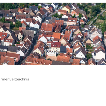
irmenverzeichnis