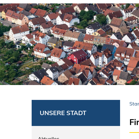
Star
UNSERE STADT
Fi
Aktuelles