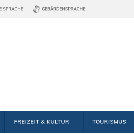
E SPRACHE
GEBÄRDENSPRACHE
FREIZEIT & KULTUR
TOURISMUS