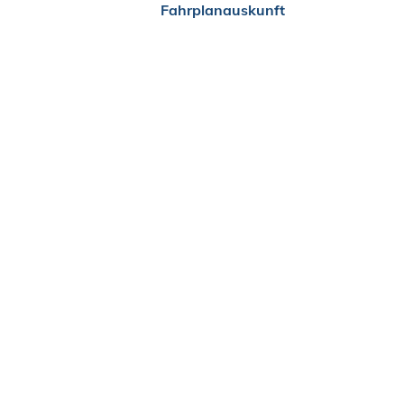
Fahrplanauskunft