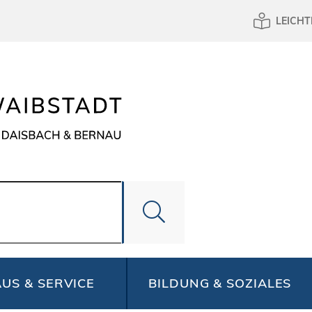
LEICHT
US & SERVICE
BILDUNG & SOZIALES