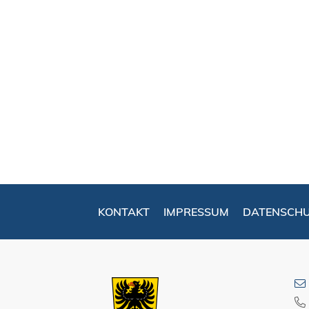
KONTAKT
IMPRESSUM
DATENSCH