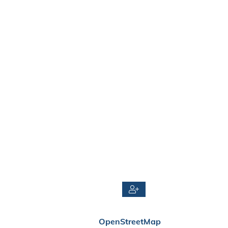
OpenStreetMap