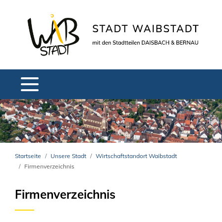
Startseite
Unsere Stadt
Wirtschaftstandort Waibstadt
Firmenverzeichnis
Firmenverzeichnis