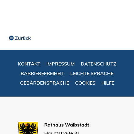
Zurück
KONTAKT
IMPRESSUM
DATENSCHUTZ
BARRIEREFREIHEIT
LEICHTE SPRACHE
GEBÄRDENSPRACHE
COOKIES
HILFE
Rathaus Waibstadt
Hauptstraße 31