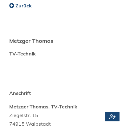
Zurück
Metzger Thomas
TV-Technik
Anschrift
Metzger Thomas, TV-Technik
Ziegelstr. 15
74915
Waibstadt