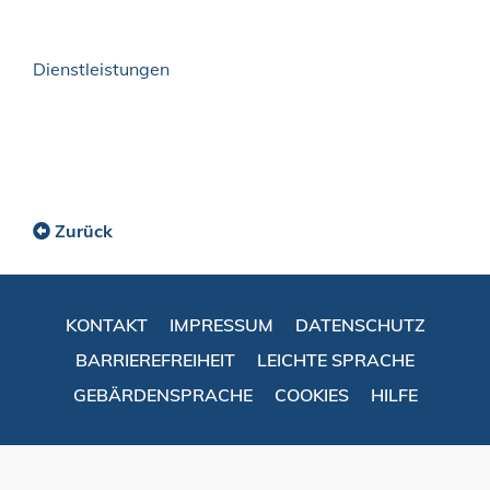
Dienstleistungen
Zurück
KONTAKT
IMPRESSUM
DATENSCHUTZ
BARRIEREFREIHEIT
LEICHTE SPRACHE
GEBÄRDENSPRACHE
COOKIES
HILFE