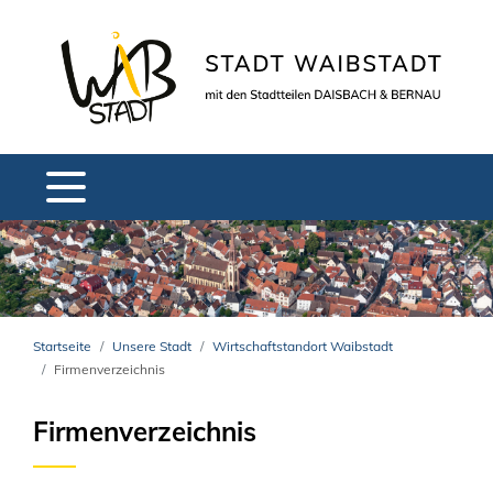
Startseite
Unsere Stadt
Wirtschaftstandort Waibstadt
Firmenverzeichnis
Firmenverzeichnis