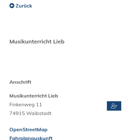
Zurück
Musikunterricht Lieb
Anschrift
Musikunterricht Lieb
Finkenweg 11
74915
Waibstadt
OpenStreetMap
Fahrplanauskunft