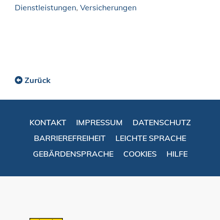
Dienstleistungen
,
Versicherungen
Zurück
KONTAKT
IMPRESSUM
DATENSCHUTZ
BARRIEREFREIHEIT
LEICHTE SPRACHE
GEBÄRDENSPRACHE
COOKIES
HILFE