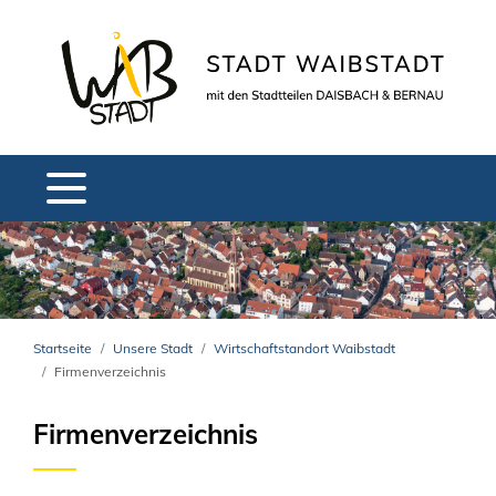
Startseite
Unsere Stadt
Wirtschaftstandort Waibstadt
Firmenverzeichnis
Firmenverzeichnis