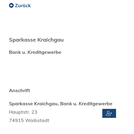
Zurück
Sparkasse Kraichgau
Bank u. Kreditgewerbe
Anschrift
Sparkasse Kraichgau, Bank u. Kreditgewerbe
Hauptstr. 23
74915
Waibstadt