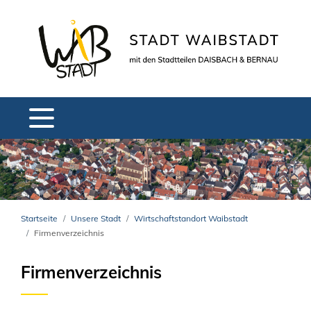
Startseite
Unsere Stadt
Wirtschaftstandort Waibstadt
Firmenverzeichnis
Firmenverzeichnis