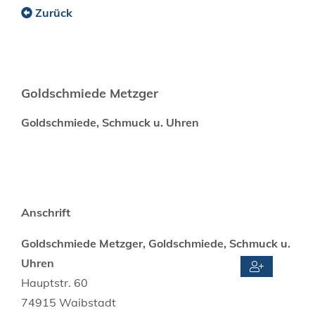
Zurück
Goldschmiede Metzger
Goldschmiede, Schmuck u. Uhren
Anschrift
Goldschmiede Metzger, Goldschmiede, Schmuck u.
Uhren
Hauptstr. 60
74915
Waibstadt