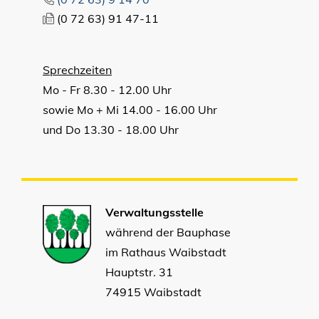
(0
72
63) 91
47-11
Sprechzeiten
Mo - Fr 8.30 - 12.00 Uhr
sowie Mo + Mi 14.00 - 16.00 Uhr
und Do 13.30 - 18.00 Uhr
Verwaltungsstelle
während der Bauphase
im Rathaus Waibstadt
Hauptstr. 31
74915 Waibstadt