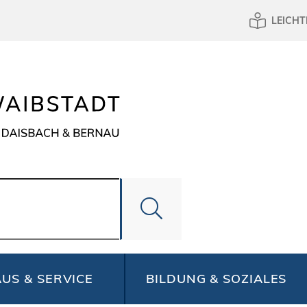
LEICHT
US & SERVICE
BILDUNG & SOZIALES