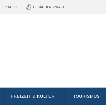
E SPRACHE
GEBÄRDENSPRACHE
FREIZEIT & KULTUR
TOURISMUS