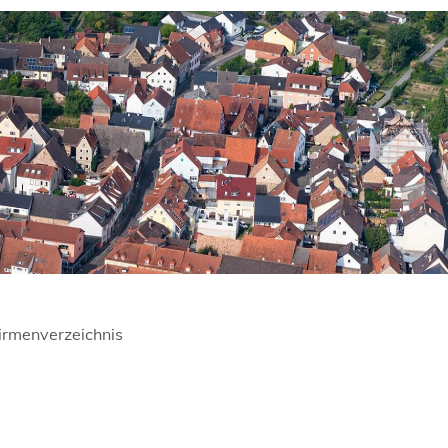
irmenverzeichnis