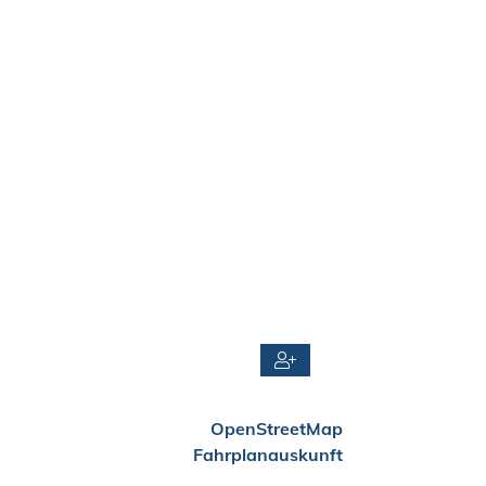
OpenStreetMap
Fahrplanauskunft