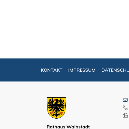
KONTAKT
IMPRESSUM
DATENSCH
Rathaus Waibstadt