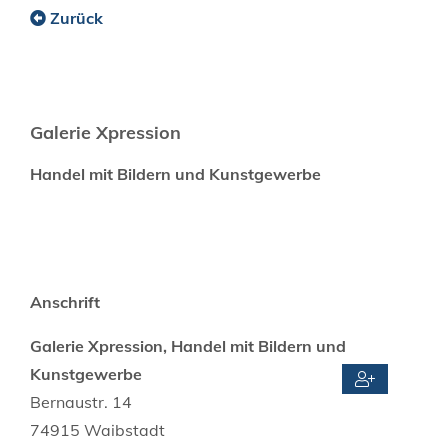
Zurück
Galerie Xpression
Handel mit Bildern und Kunstgewerbe
Anschrift
Galerie Xpression, Handel mit Bildern und
Kunstgewerbe
Bernaustr. 14
74915
Waibstadt