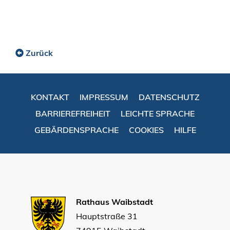
Zurück
KONTAKT
IMPRESSUM
DATENSCHUTZ
BARRIEREFREIHEIT
LEICHTE SPRACHE
GEBÄRDENSPRACHE
COOKIES
HILFE
Rathaus Waibstadt
Hauptstraße 31