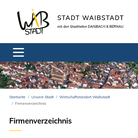
Startseite
Unsere Stadt
Wirtschaftstandort Waibstadt
Firmenverzeichnis
Firmenverzeichnis