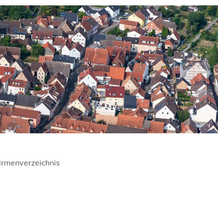
irmenverzeichnis