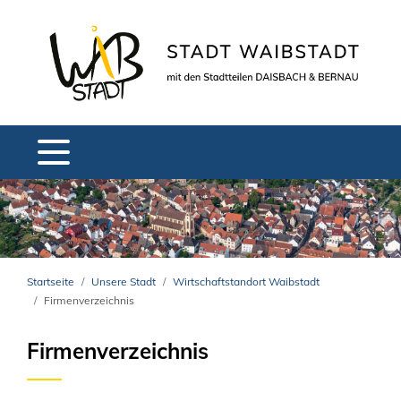
Startseite
Unsere Stadt
Wirtschaftstandort Waibstadt
Firmenverzeichnis
Firmenverzeichnis