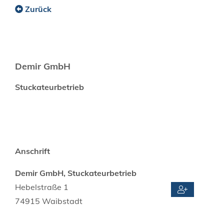
Zurück
Demir GmbH
Stuckateurbetrieb
Anschrift
Demir GmbH, Stuckateurbetrieb
Hebelstraße 1
74915
Waibstadt