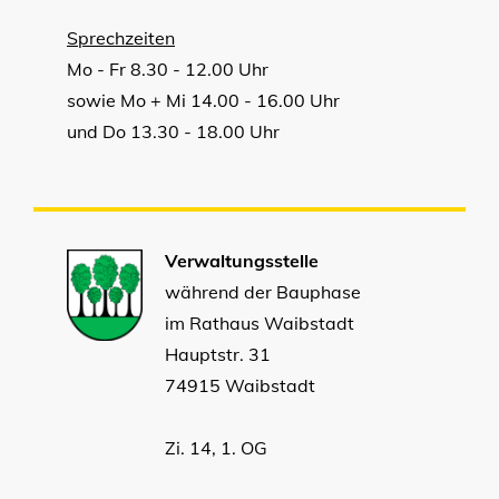
Sprechzeiten
Mo - Fr 8.30 - 12.00 Uhr
sowie Mo + Mi 14.00 - 16.00 Uhr
und Do 13.30 - 18.00 Uhr
Verwaltungsstelle
während der Bauphase
im Rathaus Waibstadt
Hauptstr. 31
74915 Waibstadt
Zi. 14, 1. OG