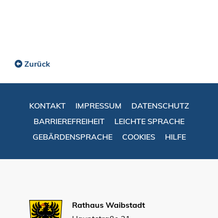
Zurück
KONTAKT
IMPRESSUM
DATENSCHUTZ
BARRIEREFREIHEIT
LEICHTE SPRACHE
GEBÄRDENSPRACHE
COOKIES
HILFE
Rathaus Waibstadt