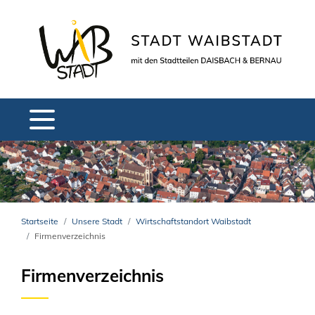
Startseite
Unsere Stadt
Wirtschaftstandort Waibstadt
Firmenverzeichnis
Firmenverzeichnis