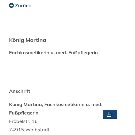
Zurück
König Martina
Fachkosmetikerin u. med. Fußpflegerin
Anschrift
König Martina, Fachkosmetikerin u. med.
Fußpflegerin
Fröbelstr. 16
74915
Waibstadt