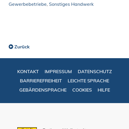
Gewerbebetriebe
,
Sonstiges Handwerk
Zurück
KONTAKT
IMPRESSUM
DATENSCHUTZ
BARRIEREFREIHEIT
LEICHTE SPRACHE
GEBÄRDENSPRACHE
COOKIES
HILFE