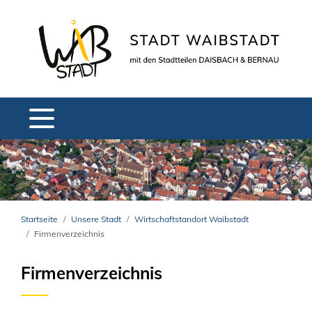
Startseite
Unsere Stadt
Wirtschaftstandort Waibstadt
Firmenverzeichnis
Firmenverzeichnis