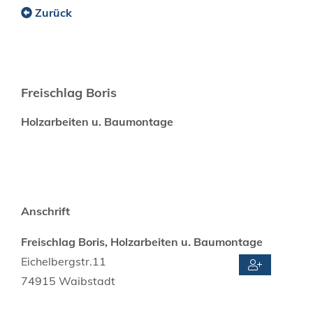
Zurück
Freischlag Boris
Holzarbeiten u. Baumontage
Anschrift
Freischlag Boris, Holzarbeiten u. Baumontage
Eichelbergstr.11
74915
Waibstadt